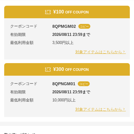
¥100
OFF COUPON
クーポンコード
8QPMGM02
コピー
有効期限
2026/08/11 23:59まで
最低利用金額
3,500円以上
対象アイテムはこちらから
¥300
OFF COUPON
クーポンコード
8QPNGM01
コピー
有効期限
2026/08/11 23:59まで
最低利用金額
10,000円以上
対象アイテムはこちらから