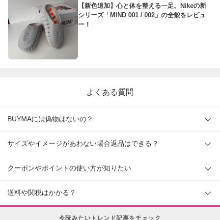
【新色追加】心と体を整える一足。Nikeの新
シリーズ「MIND 001 / 002」の全貌をレビュ
ー！
よくある質問
BUYMAには偽物はないの？
サイズやイメージがあわない場合返品はできる？
クーポンやポイントの使い方が知りたい
送料や関税はかかる？
今読みたいトレンド記事をチェック