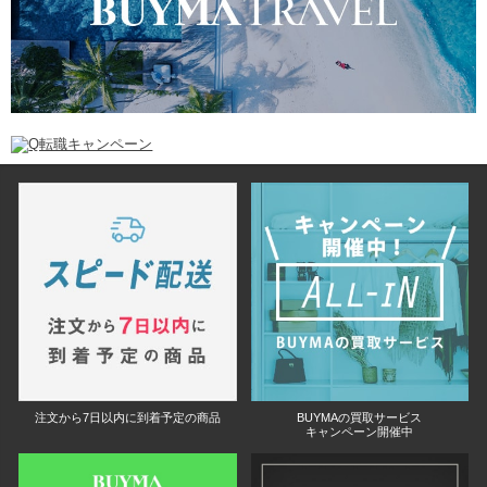
注文から7日以内に到着予定の商品
BUYMAの買取サービス
キャンペーン開催中