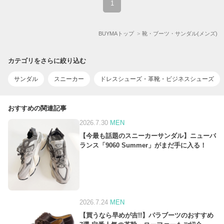
1
BUYMAトップ
靴・ブーツ・サンダル(メンズ)
カテゴリをさらに絞り込む
サンダル
スニーカー
ドレスシューズ・革靴・ビジネスシューズ
おすすめの関連記事
2026.7.30
MEN
【今最も話題のスニーカーサンダル】ニューバ
ランス「9060 Summer」がまだ手に入る！
2026.7.24
MEN
【買うなら早めが吉!!】パラブーツのおすすめ