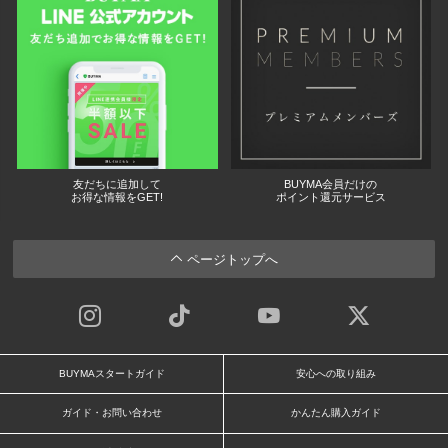
友だちに追加して
BUYMA会員だけの
お得な情報をGET!
ポイント還元サービス
ページトップへ
BUYMAスタートガイド
安心への取り組み
ガイド・お問い合わせ
かんたん購入ガイド