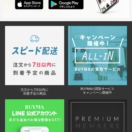
BUYMAの買取サービス
注文から7日以内に
キャンペーン開催中
到着予定の商品