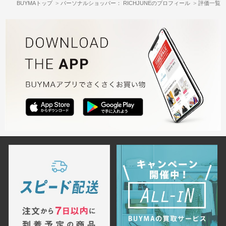
BUYMAトップ
パーソナルショッパー： RICHJUNEのプロフィール
評価一覧