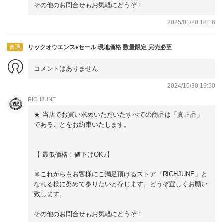
その他のお問合せもお気軽にどうぞ！
2025/01/20 18:16
普通
リックオウエンス♦セール 現地価格 数量限定 完売必至
コメントはありません
2024/10/30 16:50
RICHJUNE
★ 当店でお買い求めいただいたすべての商品は「真正品」
であることをお約束いたします。
【 最低価格！値下げOK♪】
※これからもお客様にご満足頂けるストア「RICHJUNE」と
なれる様に努めて参りたいと存じます。どうぞ宜しくお願い
致します。
その他のお問合せもお気軽にどうぞ！