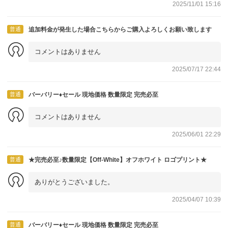
2025/11/01 15:16
普通
追加料金が発生した場合こちらからご購入よろしくお願い致します
コメントはありません
2025/07/17 22:44
普通
バーバリー♦セール 現地価格 数量限定 完売必至
コメントはありません
2025/06/01 22:29
普通
★完売必至♪数量限定【Off-White】オフホワイト ロゴプリント★
ありがとうございました。
2025/04/07 10:39
普通
バーバリー♦セール 現地価格 数量限定 完売必至