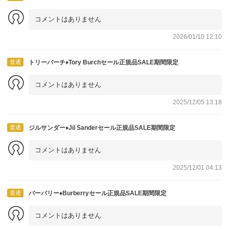
コメントはありません
2026/01/10 12:10
普通
トリーバーチ♦Tory Burchセール正規品SALE期間限定
コメントはありません
2025/12/05 13:18
普通
ジルサンダー♦Jil Sanderセール正規品SALE期間限定
コメントはありません
2025/12/01 04:13
普通
バーバリー♦Burberryセール正規品SALE期間限定
コメントはありません