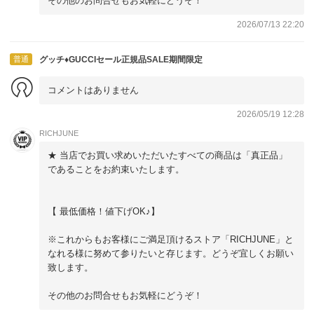
その他のお問合せもお気軽にどうぞ！
2026/07/13 22:20
普通
グッチ♦GUCCIセール正規品SALE期間限定
コメントはありません
2026/05/19 12:28
RICHJUNE
★ 当店でお買い求めいただいたすべての商品は「真正品」
であることをお約束いたします。
【 最低価格！値下げOK♪】
※これからもお客様にご満足頂けるストア「RICHJUNE」と
なれる様に努めて参りたいと存じます。どうぞ宜しくお願い
致します。
その他のお問合せもお気軽にどうぞ！