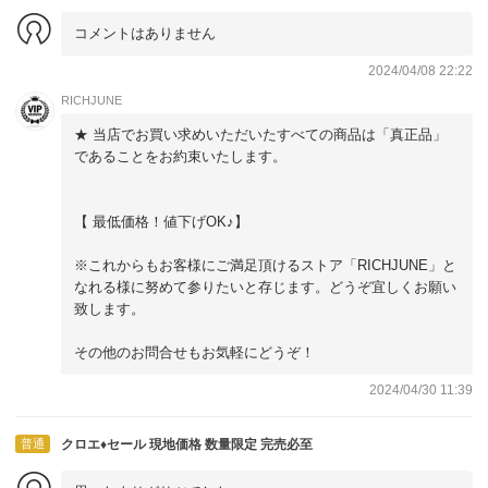
コメントはありません
2024/04/08 22:22
RICHJUNE
★ 当店でお買い求めいただいたすべての商品は「真正品」
であることをお約束いたします。
【 最低価格！値下げOK♪】
※これからもお客様にご満足頂けるストア「RICHJUNE」と
なれる様に努めて参りたいと存じます。どうぞ宜しくお願い
致します。
その他のお問合せもお気軽にどうぞ！
2024/04/30 11:39
普通
クロエ♦セール 現地価格 数量限定 完売必至