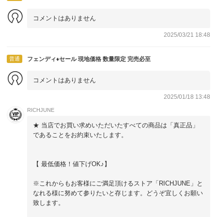
コメントはありません
2025/03/21 18:48
普通
フェンディ♦セール 現地価格 数量限定 完売必至
コメントはありません
2025/01/18 13:48
RICHJUNE
★ 当店でお買い求めいただいたすべての商品は「真正品」
であることをお約束いたします。
【 最低価格！値下げOK♪】
※これからもお客様にご満足頂けるストア「RICHJUNE」と
なれる様に努めて参りたいと存じます。どうぞ宜しくお願い
致します。