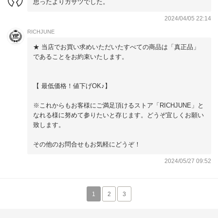
思ったよりガサツでした。
2024/04/05 22:14
RICHJUNE
★ 当店でお買い求めいただいたすべての商品は「真正品」
であることをお約束いたします。
【 最低価格！値下げOK♪】
※これからもお客様にご満足頂けるストア「RICHJUNE」と
なれる様に努めて参りたいと存じます。どうぞ宜しくお願い
致します。
その他のお問合せもお気軽にどうぞ！
2024/05/27 09:52
1
2
3