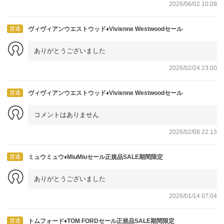
2026/06/02 10:09
普通
ヴィヴィアンウエストウッド♦Vivienne Westwoodセール
ありがとうございました
2026/02/24 23:00
普通
ヴィヴィアンウエストウッド♦Vivienne Westwoodセール
コメントはありません
2026/02/08 22:13
普通
ミュウミュウ♦MiuMiuセール正規品SALE期間限定
ありがとうございました
2026/01/14 07:04
普通
トムフォード♦TOM FORDセール正規品SALE期間限定