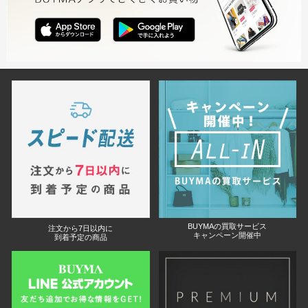
BUYMAの買取サービス
注文から7日以内に
キャンペーン開催中
到着予定の商品