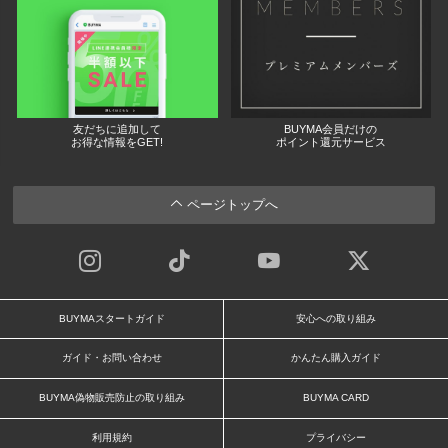
友だちに追加して
BUYMA会員だけの
お得な情報をGET!
ポイント還元サービス
ページトップへ
BUYMAスタートガイド
安心への取り組み
ガイド・お問い合わせ
かんたん購入ガイド
BUYMA偽物販売防止の取り組み
BUYMA CARD
利用規約
プライバシー