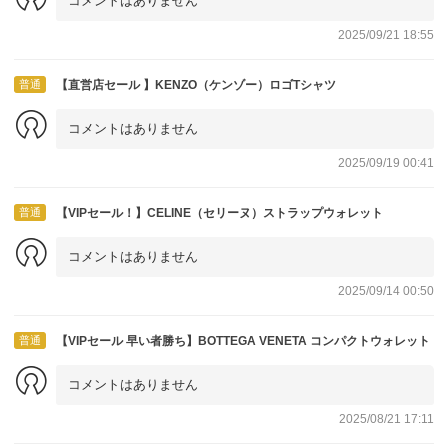
コメントはありません
2025/09/21 18:55
普通
【直営店セール 】KENZO（ケンゾー）ロゴTシャツ
コメントはありません
2025/09/19 00:41
普通
【VIPセール！】CELINE（セリーヌ）ストラップウォレット
コメントはありません
2025/09/14 00:50
普通
【VIPセール 早い者勝ち】BOTTEGA VENETA コンパクトウォレット
コメントはありません
2025/08/21 17:11