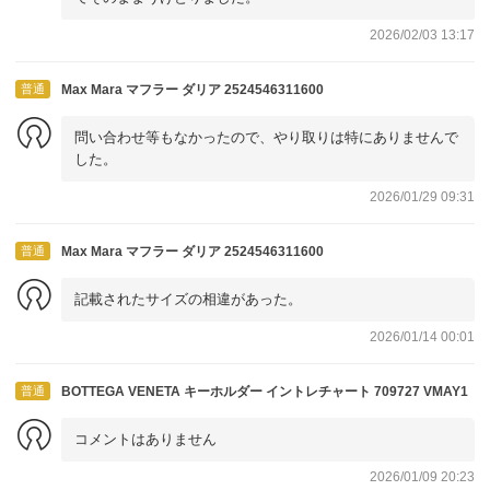
2026/02/03 13:17
普通
Max Mara マフラー ダリア 2524546311600
問い合わせ等もなかったので、やり取りは特にありませんで
した。
2026/01/29 09:31
普通
Max Mara マフラー ダリア 2524546311600
記載されたサイズの相違があった。
2026/01/14 00:01
普通
BOTTEGA VENETA キーホルダー イントレチャート 709727 VMAY1
コメントはありません
2026/01/09 20:23