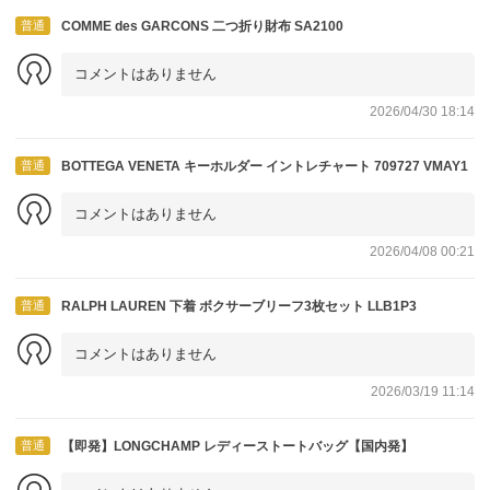
普通
COMME des GARCONS 二つ折り財布 SA2100
コメントはありません
2026/04/30 18:14
普通
BOTTEGA VENETA キーホルダー イントレチャート 709727 VMAY1
コメントはありません
2026/04/08 00:21
普通
RALPH LAUREN 下着 ボクサーブリーフ3枚セット LLB1P3
コメントはありません
2026/03/19 11:14
普通
【即発】LONGCHAMP レディーストートバッグ【国内発】