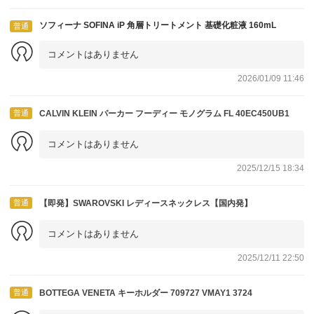
ソフィーナ SOFINA iP 角層トリートメント 基礎化粧液 160mL
普通
コメントはありません
2026/01/09 11:46
普通
CALVIN KLEIN パーカー フーディー モノグラム FL 40EC450UB1
コメントはありません
2025/12/15 18:34
普通
【即発】SWAROVSKI レディースネックレス【国内発】
コメントはありません
2025/12/11 22:50
普通
BOTTEGA VENETA キーホルダー 709727 VMAY1 3724