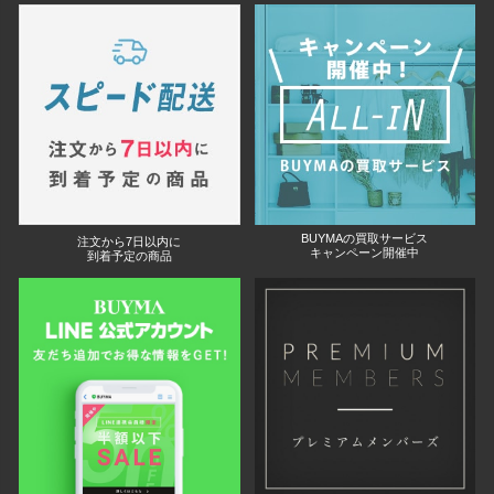
BUYMAの買取サービス
注文から7日以内に
キャンペーン開催中
到着予定の商品