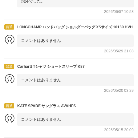
想外でした。
2026/06/07 10:58
普通
LONGCHAMP ハンドバッグ ショルダーバッグ XSサイズ 10139 HVH
コメントはありません
2026/05/29 21:08
普通
Carhartt Tシャツ ショートスリーブ K87
コメントはありません
2026/05/20 03:29
普通
KATE SPADE サングラス AVAHFS
コメントはありません
2026/05/15 20:09