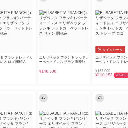
タイムセール
タ フランキ レッドカ
エリザベッタ フランキ レッドカ
エリザベッタ フラン
レス ロゴ 関税込
ーペットドレス サテン 関税込
ーペットドレス ドレ
¥140,500
¥155,000
¥110,153
28%OF
23
24