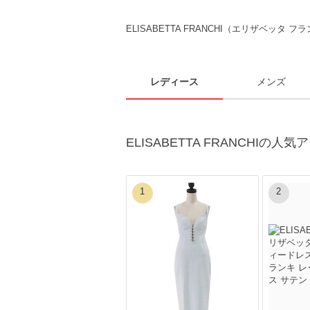
ELISABETTA FRANCHI（エリザベッタ
レディース
メンズ
ELISABETTA FRANCHIの人
1
2