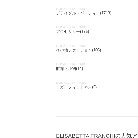
ELISABETTA FRANCHI
ブライダル・パーティー(1713)
ELISABETTA FRANCHI
アクセサリー(176)
ELISABETTA FRANCHI
その他ファッション(105)
ELISABETTA FRANCHI
財布・小物(14)
ELISABETTA FRANCHI
ヨガ・フィットネス(5)
ELISABETTA FRANCHIの