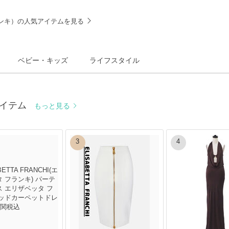
 フランキ）の人気アイテムを見る
ベビー・キッズ
ライフスタイル
気アイテム
もっと見る
3
4