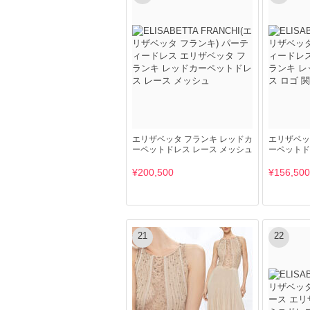
エリザベッタ フランキ レッドカ
エリザベッ
ーペットドレス レース メッシュ
ーペットド
¥200,500
¥156,500
21
22