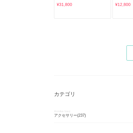
¥31,800
¥12,800
カテゴリ
Annika Inez
アクセサリー(237)