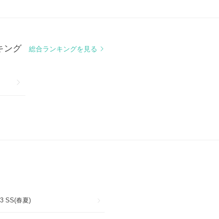
ンキング
総合ランキングを見る
23 SS(春夏)