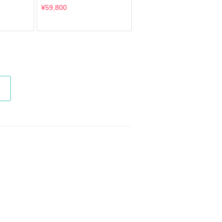
¥59,800