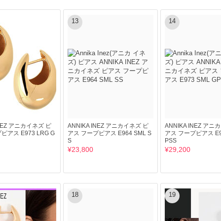
13
14
INEZ アニカイネズ ピ
ANNIKA INEZ アニカイネズ ピ
ANNIKA INEZ ア
アス E973 LRG G
アス フープピアス E964 SML S
アス フープピアス E97
S
PSS
¥23,800
¥29,200
18
19