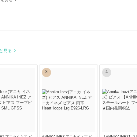
と見る
3
4
INEZ アニカイネズ ピ
ANNIKA INEZ アニカイネズ ピ
【ANNIKA INEZ