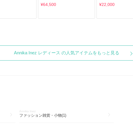
¥64,500
¥22,000
Annika Inez レディース の人気アイテムをもっと見る
Annika Inez
ファッション雑貨・小物(1)