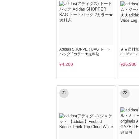
Adidas SHOPPER BAG トート
★★送料無料★
バッグ 2カラー★送料込
als Midris
¥4,200
¥26,980
21
22