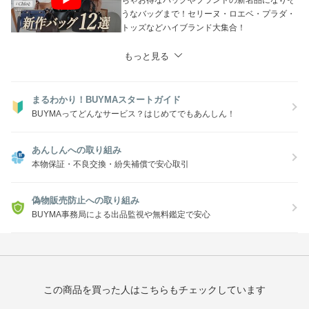
ちゃお得なバッグやブランドの新名品になりそ
うなバッグまで！セリーヌ・ロエベ・プラダ・
トッズなどハイブランド大集合！
もっと見る
まるわかり！BUYMAスタートガイド
BUYMAってどんなサービス？はじめてでもあんしん！
あんしんへの取り組み
本物保証・不良交換・紛失補償で安心取引
偽物販売防止への取り組み
BUYMA事務局による出品監視や無料鑑定で安心
この商品を買った人はこちらもチェックしています