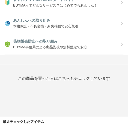
BUYMAってどんなサービス？はじめてでもあんしん！
あんしんへの取り組み
本物保証・不良交換・紛失補償で安心取引
偽物販売防止への取り組み
BUYMA事務局による出品監視や無料鑑定で安心
この商品を買った人はこちらもチェックしています
最近チェックしたアイテム