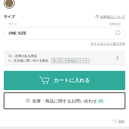
サイズ
在庫表記について
サイズ
在庫状況
◯
ONE SIZE
サイズガイドと採寸方法
◎
：在庫がある商品
○
：注文後に買い付ける商品
購入前に在庫確認おすすめ
カートに入れる
在庫・商品に関するお問い合わせ
(0)
通報