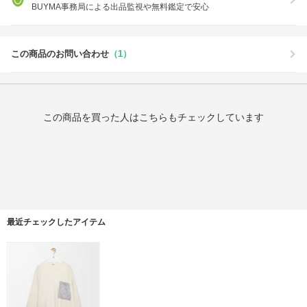
BUYMA事務局による出品監視や無料鑑定で安心
この商品のお問い合わせ
（1）
この商品を買った人はこちらもチェックしています
最近チェックしたアイテム