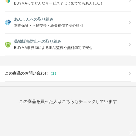
BUYMAってどんなサービス？はじめてでもあんしん！
あんしんへの取り組み
本物保証・不良交換・紛失補償で安心取引
偽物販売防止への取り組み
BUYMA事務局による出品監視や無料鑑定で安心
この商品のお問い合わせ
（1）
この商品を買った人はこちらもチェックしています