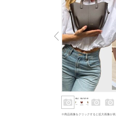
※商品画像をクリックすると拡大画像が表