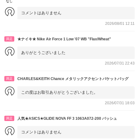
なし
コメントはありません
2026/08/01 12:11
満足
★ナイキ★ Nike Air Force 1 Low '07 WB "Flax/Wheat"
ありがとうございました
2026/07/31 22:43
満足
CHARLES&KEITH Chance メタリックアクセントバケットバッグ
この度はお取引ありがとうございました。
2026/07/31 18:03
満足
人気★ASICS★GLIDE NOVA FF 3 1063A072-200 バッシュ
コメントはありません