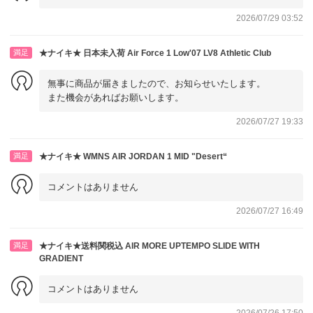
2026/07/29 03:52
満足
★ナイキ★ 日本未入荷 Air Force 1 Low'07 LV8 Athletic Club
無事に商品が届きましたので、お知らせいたします。
また機会があればお願いします。
2026/07/27 19:33
満足
★ナイキ★ WMNS AIR JORDAN 1 MID "Desert“
コメントはありません
2026/07/27 16:49
満足
★ナイキ★送料関税込 AIR MORE UPTEMPO SLIDE WITH
GRADIENT
コメントはありません
2026/07/26 17:50