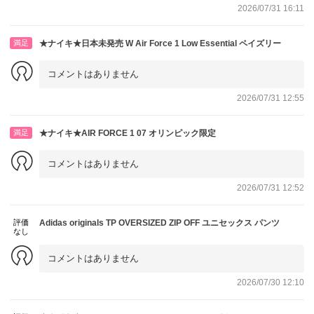
2026/07/31 16:11
満足
★ナイキ★日本未発売 W Air Force 1 Low Essential ペイズリー
コメントはありません
2026/07/31 12:55
満足
★ナイキ★AIR FORCE 1 07 オリンピック限定
コメントはありません
2026/07/31 12:52
評価
Adidas originals TP OVERSIZED ZIP OFF ユニセックス パンツ
なし
コメントはありません
2026/07/30 12:10