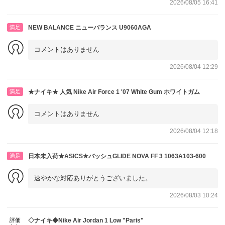
2026/08/05 16:41
満足
NEW BALANCE ニューバランス U9060AGA
コメントはありません
2026/08/04 12:29
満足
★ナイキ★ 人気 Nike Air Force 1 '07 White Gum ホワイトガム
コメントはありません
2026/08/04 12:18
満足
日本未入荷★ASICS★バッシュGLIDE NOVA FF 3 1063A103-600
速やかな対応ありがとうございました。
2026/08/03 10:24
評価
◇ナイキ◆Nike Air Jordan 1 Low "Paris"