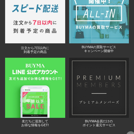
BUYMAの買取サービス
注文から7日以内に
キャンペーン開催中
到着予定の商品
友だちに追加して
BUYMA会員だけの
お得な情報をGET!
ポイント還元サービス