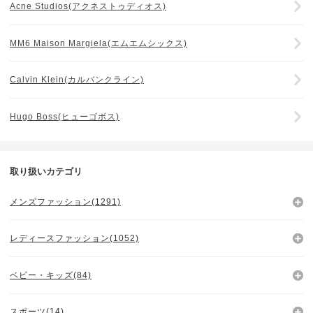
Acne Studios(アクネストゥディオス)
MM6 Maison Margiela(エムエムシックス)
Calvin Klein(カルバンクライン)
Hugo Boss(ヒューゴボス)
取り扱いカテゴリ
メンズファッション(1291)
レディースファッション(1052)
ベビー・キッズ(84)
スポーツ(14)