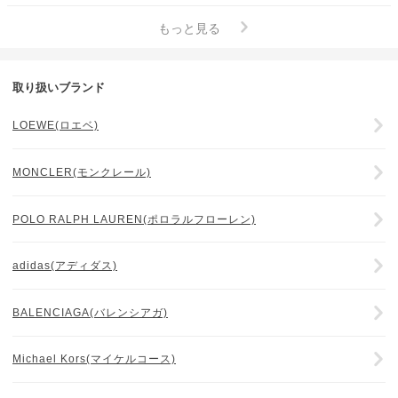
もっと見る
取り扱いブランド
LOEWE(ロエベ)
MONCLER(モンクレール)
POLO RALPH LAUREN(ポロラルフローレン)
adidas(アディダス)
BALENCIAGA(バレンシアガ)
Michael Kors(マイケルコース)