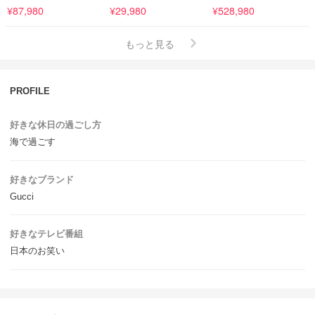
¥87,980
¥29,980
¥528,980
もっと見る
PROFILE
好きな休日の過ごし方
海で過ごす
好きなブランド
Gucci
好きなテレビ番組
日本のお笑い