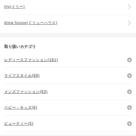
illy(イリー)
drew house(ドリューハウス)
取り扱いカテゴリ
レディースファッション(161)
ライフスタイル(89)
メンズファッション(63)
ベビー・キッズ(6)
ビューティー(5)