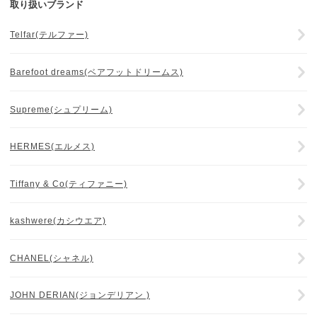
取り扱いブランド
Telfar(テルファー)
Barefoot dreams(ベアフットドリームス)
Supreme(シュプリーム)
HERMES(エルメス)
Tiffany & Co(ティファニー)
kashwere(カシウエア)
CHANEL(シャネル)
JOHN DERIAN(ジョンデリアン )