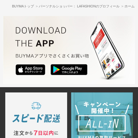
BUYMAトップ
パーソナルショッパー： LAFASHIONのプロフィール
ホーム