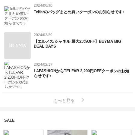
2024/06/30
Telfarのバッグまとめ買いクーポンのお知らせです♪
2024/02/29
【エルメス/シャネル 最大25%OFF】BUYMA BIG
DEAL DAYS
2024/02/17
LAFASHIONからTELFAR 2,200円OFFクーポンのお知
らせです♪
もっと見る
SALE