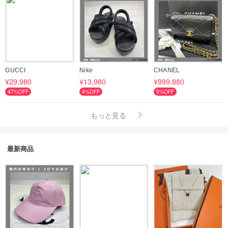
GUCCI
Nike
CHANEL
¥29,980
¥13,980
¥999,880
47%OFF
4%OFF
9%OFF
もっと見る
最新商品