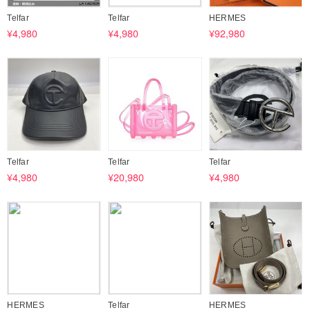
Telfar
Telfar
HERMES
¥4,980
¥4,980
¥92,980
Telfar
Telfar
Telfar
¥4,980
¥20,980
¥4,980
HERMES
Telfar
HERMES