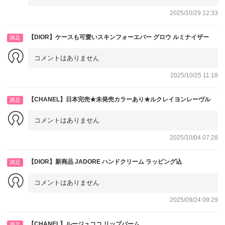
2025/10/29 12:33
【DIOR】ケースも可愛いスキンフォーエバー グロウ ルミナイザー
満足
コメントはありません
2025/10/25 11:18
【CHANEL】日本完売★未発売カラーあり★ルクレイヨンレーヴル
満足
コメントはありません
2025/10/04 07:28
【DIOR】新商品 JADORE ハンドクリーム ラッピング込
満足
コメントはありません
2025/09/24 09:29
【CHANEL】ルージュココ リップバーム
満足