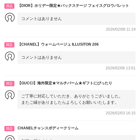
【DIOR】ホリデー限定★バックステージ フェイスグロウパレット
満足
コメントはありません
2026/02/08 11:19
【CHANEL】ウォームベージュ ILLUSITON 206
満足
コメントはありません
2026/02/06 13:01
【GUCCI】海外限定★マルチバーム★ギフトにぴったり
満足
ご丁寧に対応していただき、ありがとうございました。
またご縁がありましたらよろしくお願いいたします。
2026/02/03 16:15
CHANELチャンスボディークリーム
満足