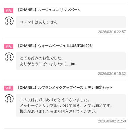
【CHANEL】ルージュココ リップバーム
満足
コメントはありません
2026/03/16 22:57
【CHANEL】ウォームベージュ ILLUSITON 206
満足
とても好みのお色でした。
ありがとうございましたm(_ _)m
2026/03/16 15:32
【CHANEL】ルブランメイクアップベース カデナ 限定セット
満足
この度はお取引ありがとうございました。
メッセージとサンプルもつけて頂き、とても満足です。
機会がありましたらまた購入させてください。
2026/03/02 21:50