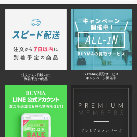
BUYMAの買取サービス
注文から7日以内に
キャンペーン開催中
到着予定の商品