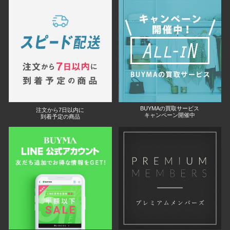
BUYMAの買取サービス
注文から7日以内に
キャンペーン開催中
到着予定の商品