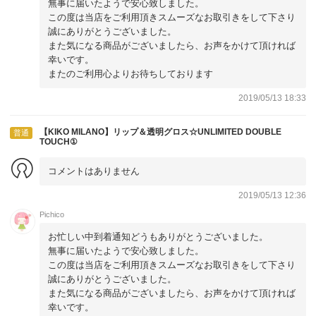
無事に届いたようで安心致しました。
この度は当店をご利用頂きスムーズなお取引きをして下さり
誠にありがとうございました。
また気になる商品がございましたら、お声をかけて頂ければ
幸いです。
またのご利用心よりお待ちしております
2019/05/13 18:33
【KIKO MILANO】リップ＆透明グロス☆UNLIMITED DOUBLE
普通
TOUCH①
コメントはありません
2019/05/13 12:36
Pichico
お忙しい中到着通知どうもありがとうございました。
無事に届いたようで安心致しました。
この度は当店をご利用頂きスムーズなお取引きをして下さり
誠にありがとうございました。
また気になる商品がございましたら、お声をかけて頂ければ
幸いです。