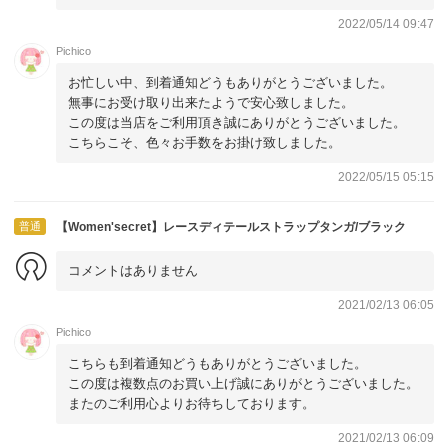
2022/05/14 09:47
Pichico
お忙しい中、到着通知どうもありがとうございました。
無事にお受け取り出来たようで安心致しました。
この度は当店をご利用頂き誠にありがとうございました。
こちらこそ、色々お手数をお掛け致しました。
2022/05/15 05:15
普通
【Women'secret】レースディテールストラップタンガ/ブラック
コメントはありません
2021/02/13 06:05
Pichico
こちらも到着通知どうもありがとうございました。
この度は複数点のお買い上げ誠にありがとうございました。
またのご利用心よりお待ちしております。
2021/02/13 06:09