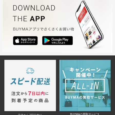
BUYMAの買取サービス