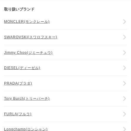
取り扱いブランド
MONCLER(モンクレール)
SWAROVSKI(スワロフスキー)
Jimmy Choo(ジミーチュウ)
DIESEL(ディーゼル)
PRADA(プラダ)
Tory Burch(トリーバーチ)
FURLA(フルラ)
Longchamp(ロンシャン)