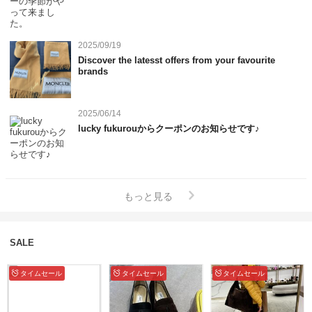
2025/09/19
Discover the latesst offers from your favourite
brands
2025/06/14
lucky fukurouからクーポンのお知らせです♪
もっと見る
SALE
タイムセール
タイムセール
タイムセール