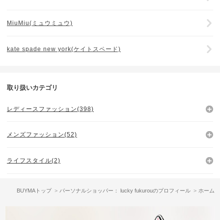
MiuMiu(ミュウミュウ)
kate spade new york(ケイトスペード)
取り扱いカテゴリ
レディースファッション(398)
メンズファッション(52)
ライフスタイル(2)
BUYMAトップ
パーソナルショッパー： lucky fukurouのプロフィール
ホーム