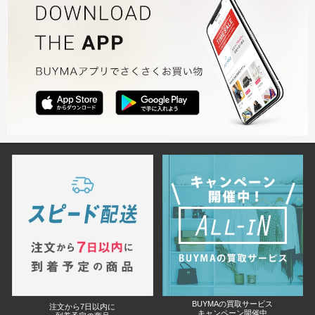
BUYMAの買取サービス
注文から7日以内に
キャンペーン開催中