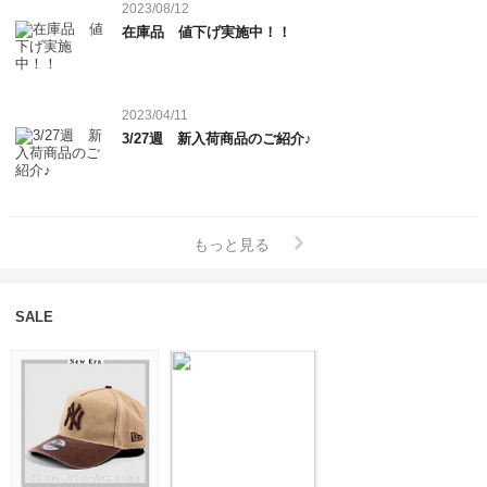
2023/08/12
在庫品 値下げ実施中！！
2023/04/11
3/27週 新入荷商品のご紹介♪
もっと見る
SALE