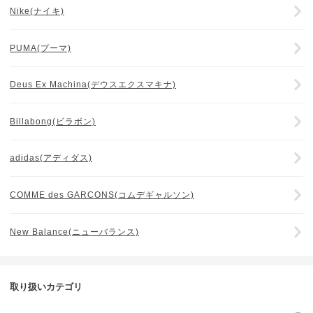
Nike(ナイキ)
PUMA(プーマ)
Deus Ex Machina(デウスエクスマキナ)
Billabong(ビラボン)
adidas(アディダス)
COMME des GARCONS(コムデギャルソン)
New Balance(ニューバランス)
取り扱いカテゴリ