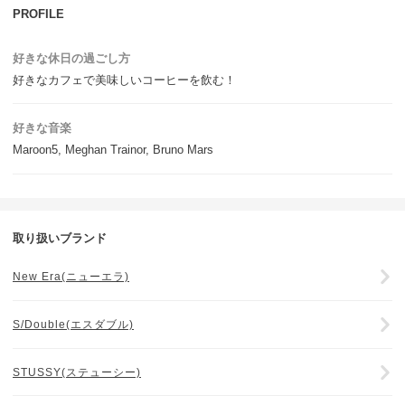
PROFILE
好きな休日の過ごし方
好きなカフェで美味しいコーヒーを飲む！
好きな音楽
Maroon5, Meghan Trainor, Bruno Mars
取り扱いブランド
New Era(ニューエラ)
S/Double(エスダブル)
STUSSY(ステューシー)