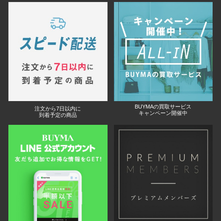
BUYMAの買取サービス
注文から7日以内に
キャンペーン開催中
到着予定の商品