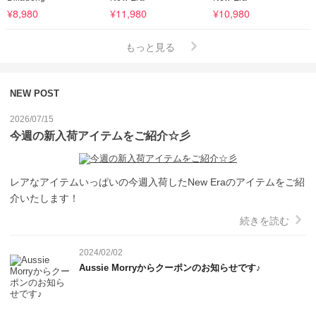
¥8,980
¥11,980
¥10,980
もっと見る
NEW POST
2026/07/15
今週の新入荷アイテムをご紹介☆彡
レアなアイテムいっぱいの今週入荷したNew Eraのアイテムをご紹
介いたします！
続きを読む
2024/02/02
Aussie Morryからクーポンのお知らせです♪