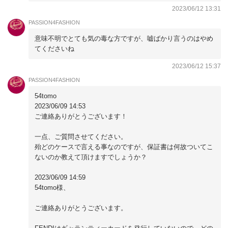
出来るのでその点は、残念だなと思いました。
2023/06/12 13:31
PASSION4FASHION
意味不明でとても気の毒な方ですが、嘘ばかり言うのはやめ
てくださいね
2023/06/12 15:37
PASSION4FASHION
54tomo
2023/06/09 14:53
ご連絡ありがとうございます！
一点、ご質問させてください。
殆どのケースで言える事なのですが、保証書は何故ついてこ
ないのか教えて頂けますでしょうか？
2023/06/09 14:59
54tomo様、
ご連絡ありがとうございます。