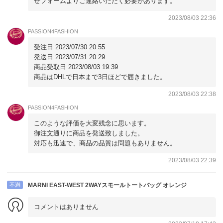
せフォームよりご連絡いただく必要があります。
2023/08/03 22:36
PASSION4FASHION
受注日 2023/07/30 20:55
発送日 2023/07/31 20:29
商品受取日 2023/08/03 19:39
商品はDHLで日本まで3日ほどで届きました。
2023/08/03 22:38
PASSION4FASHION
このような評価を大変残念に思います。
御注文通りに商品を発送致しました。
対応も迅速で、商品の品質は問題もありません。
2023/08/03 22:39
不満
MARNI EAST-WEST 2WAYスモールトートバッグ オレンジ
コメントはありません