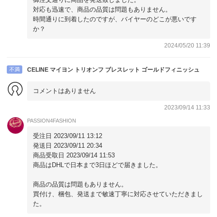
対応も迅速で、商品の品質は問題もありません。
時間通りに到着したのですが、バイヤーのどこが悪いです
か？
2024/05/20 11:39
不満
CELINE マイヨン トリオンフ ブレスレット ゴールドフィニッシュ
コメントはありません
2023/09/14 11:33
PASSION4FASHION
受注日 2023/09/11 13:12
発送日 2023/09/11 20:34
商品受取日 2023/09/14 11:53
商品はDHLで日本まで3日ほどで届きました。
商品の品質は問題もありません。
買付け、梱包、発送まで敏速丁寧に対応させていただきまし
た。