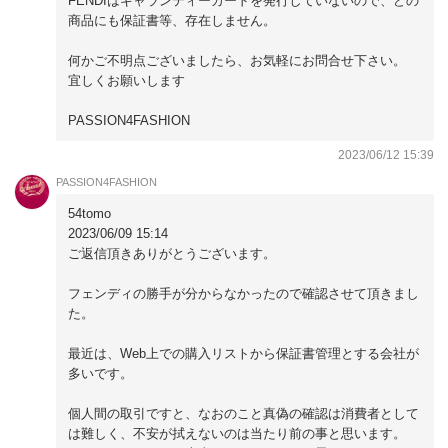
FENDIはギャランティーカードを発行していないので、どの
商品にも保証書等、存在しません。
何かご不明点ございましたら、お気軽にお問合せ下さい。
宜しくお願いします
PASSION4FASHION
2023/06/12 15:39
PASSION4FASHION
54tomo
2023/06/09 15:14
ご返信頂きありがとうございます。
フェンディの勝手が分からなかったので確認させて頂きまし
た。
最近は、Web上での購入リストから保証書管理とする会社が
多いです。
個人間の取引ですと、なおのこと真偽の確認は消費者として
は難しく、不安が拭えないのは当たり前の事と思います。