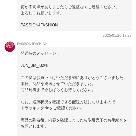
何か不明点がありましたらご遠慮なくご連絡ください。
よろしくお願いします。
PASSION4FASHION
2025/01/26 18:27
PASSION4FASHION
発送時のメッセージ：
JUN_BM_I32様
この度はお買い上げいただき誠にありがとうございました。
本日、商品を発送させていただきました。
商品到着まで今しばらくお待ちください。
なお、追跡状況を確認できる配送方法になりますので
トラッキングNoをご確認ください。
商品の到着後、内容を確認しましたら取引完了のお手続きを
お願いします。