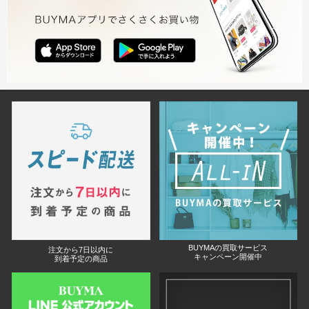
BUYMAの買取サービス
注文から7日以内に
キャンペーン開催中
到着予定の商品