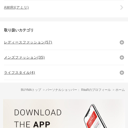
AMIRI(アミリ)
取り扱いカテゴリ
レディースファッション(57)
メンズファッション(35)
ライフスタイル(4)
BUYMAトップ
パーソナルショッパー： RitaRのプロフィール
ホーム