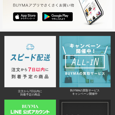
BUYMAの買取サービス
注文から7日以内に
キャンペーン開催中
到着予定の商品