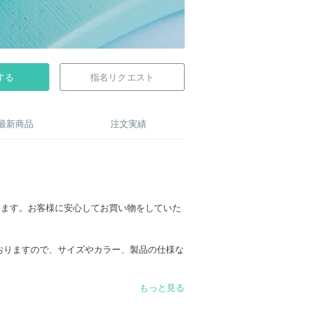
する
指名リクエスト
最新商品
注文実績
ざいます。お客様に安心してお買い物をしていた
おりますので、サイズやカラー、製品の仕様な
乗らせていただきますので、ぜひお気軽にお申
もっと見る