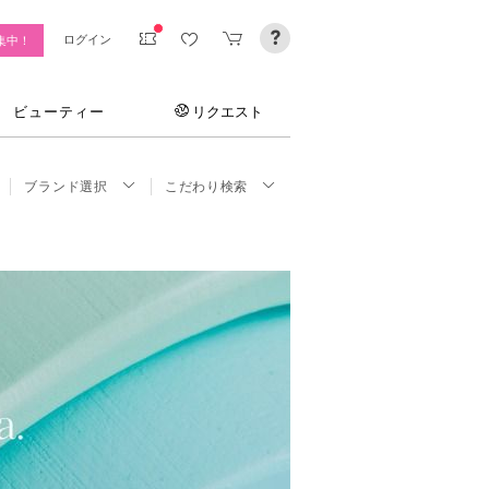
ログイン
集中！
ビューティー
リクエスト
ブランド選択
こだわり検索