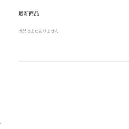
最新商品
出品はまだありません
る