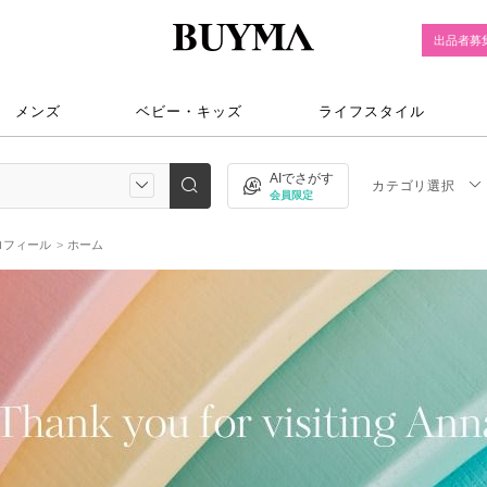
出品者募
メンズ
ベビー・キッズ
ライフスタイル
AIでさがす
カテゴリ選択
会員限定
ロフィール
ホーム