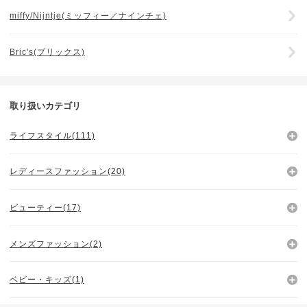
miffy/Nijntje(ミッフィー／ナインチェ)
Bric's(ブリックス)
取り扱いカテゴリ
ライフスタイル(111)
レディースファッション(20)
ビューティー(17)
メンズファッション(2)
ベビー・キッズ(1)