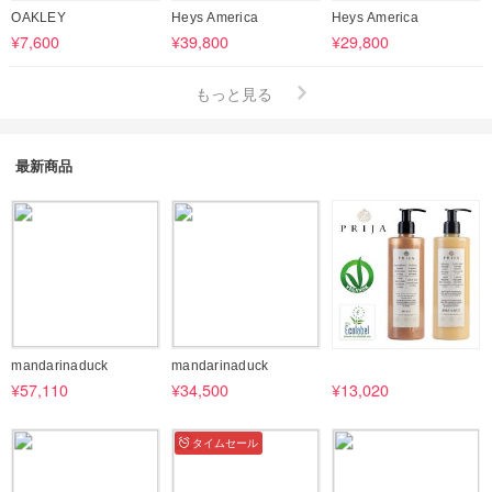
OAKLEY
Heys America
Heys America
¥7,600
¥39,800
¥29,800
もっと見る
最新商品
mandarinaduck
mandarinaduck
¥57,110
¥34,500
¥13,020
タイムセール