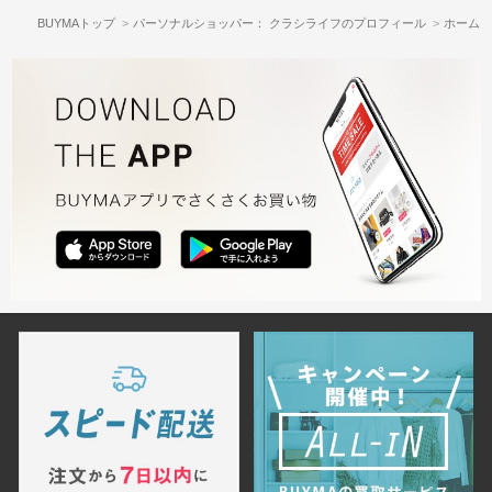
BUYMAトップ
パーソナルショッパー： クラシライフのプロフィール
ホーム