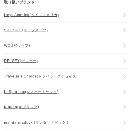
取り扱いブランド
Heys America(ヘイズアメリカ)
SUITSUIT(スーツスーツ)
WOUF(ウッフ)
DELSEY(デルセー)
Traveler's Choice(トラベラーズチョイス)
LeSportsac(レスポートサック)
Kipling(キプリング)
mandarinaduck (マンダリナダック )