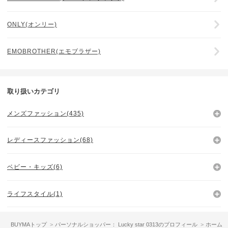
ONLY(オンリー)
EMOBROTHER(エモブラザー)
取り扱いカテゴリ
メンズファッション(435)
レディースファッション(68)
ベビー・キッズ(6)
ライフスタイル(1)
BUYMAトップ
パーソナルショッパー： Lucky star 0313のプロフィール
ホーム