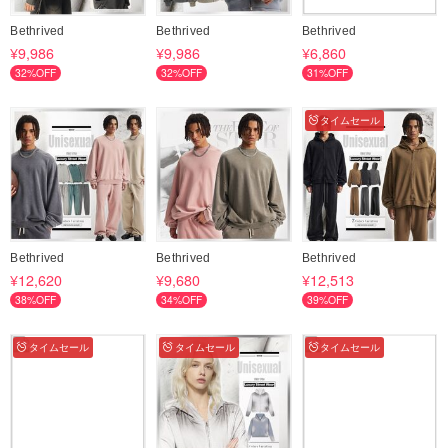
Bethrived
Bethrived
Bethrived
¥9,986
¥9,986
¥6,860
32%OFF
32%OFF
31%OFF
タイムセール
Bethrived
Bethrived
Bethrived
¥12,620
¥9,680
¥12,513
38%OFF
34%OFF
39%OFF
タイムセール
タイムセール
タイムセール