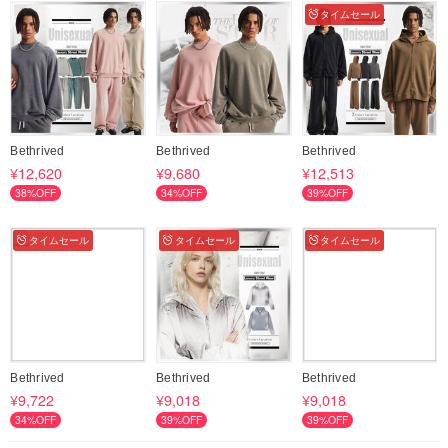
タイムセール
Bethrived
Bethrived
Bethrived
¥12,620
¥9,680
¥12,513
38%OFF
34%OFF
39%OFF
タイムセール
タイムセール
タイムセール
Bethrived
Bethrived
Bethrived
¥9,722
¥9,018
¥9,018
34%OFF
39%OFF
39%OFF