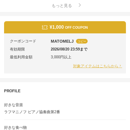
もっと見る
¥1,000
OFF COUPON
クーポンコード
MATOMELJ
コピー
有効期限
2026/08/20 23:59まで
最低利用金額
3,000円以上
対象アイテムはこちらから
PROFILE
好きな音楽
ラフマニノフ ピアノ協奏曲第2番
好きな食べ物