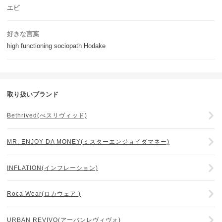
エビ
好きな言葉
high functioning sociopath Hodake
取り扱いブランド
Bethrived(べスリヴィッド)
MR. ENJOY DA MONEY(ミスターエンジョイダマネー)
INFLATION(インフレーション)
Roca Wear(ロカウェア )
URBAN REVIVO(アーバンレヴィヴォ)