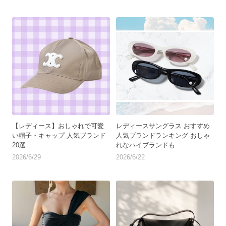
【レディース】おしゃれで可愛
レディースサングラス おすすめ
い帽子・キャップ 人気ブランド
人気ブランドランキング おしゃ
20選
れなハイブランドも
2026/6/29
2026/6/22