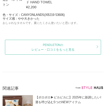
ド HAND TOWEL
¥2,200
色・サイズ：CANYONLANDS(XB219 53606)
サイズ感：やや大きかった
おしゃれなタオルです。夏にたくさん使いたいと思います。
PENDLETONの
レビュー・口コミをもっと見る
関連記事
【ボロボロ▶ピカピカに】2025年に新調したい!
運を呼び込む5つのNEWアイテム