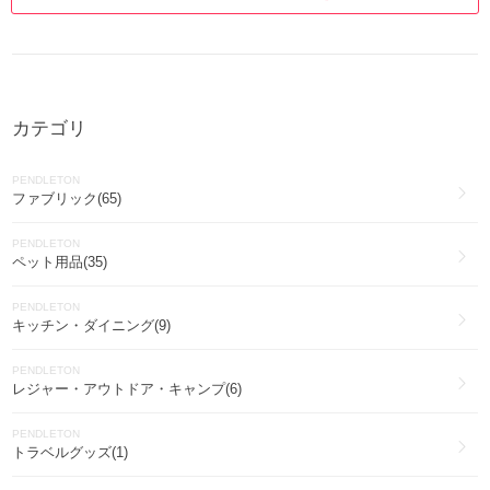
カテゴリ
PENDLETON
ファブリック(65)
PENDLETON
ペット用品(35)
PENDLETON
キッチン・ダイニング(9)
PENDLETON
レジャー・アウトドア・キャンプ(6)
PENDLETON
トラベルグッズ(1)