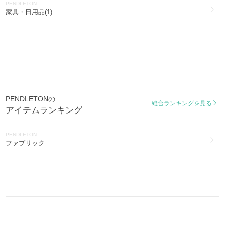
PENDLETON
家具・日用品(1)
PENDLETONの
総合ランキングを見る
アイテムランキング
PENDLETON
ファブリック