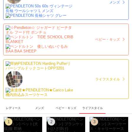
メンズ
ベビー・キッズ
ライフスタイル
レディース
メンズ
ベビー・キッズ
ライフスタイル
1
2
3