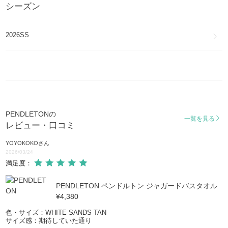
シーズン
2026SS
PENDLETONの
一覧を見る
レビュー・口コミ
YOYOKOKO
さん
2026/03/24
満足度：
PENDLETON ペンドルトン ジャガードバスタオル
¥4,380
色・サイズ：WHITE SANDS TAN
サイズ感：期待していた通り