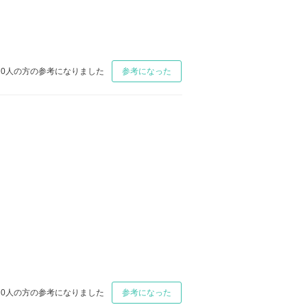
0
人の方の参考になりました
参考になった
0
人の方の参考になりました
参考になった