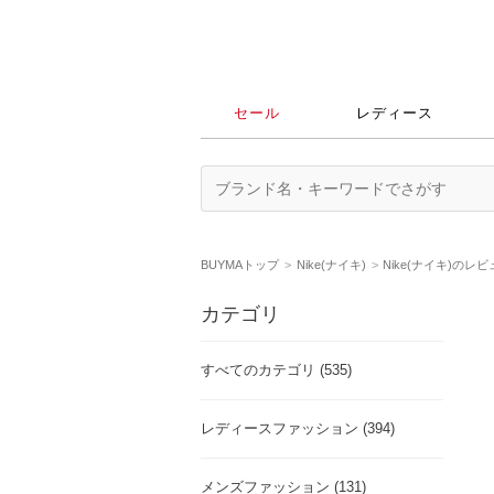
セール
レディース
BUYMAトップ
Nike(ナイキ)
Nike(ナイキ)のレ
カテゴリ
すべてのカテゴリ (535)
レディースファッション (394)
メンズファッション (131)