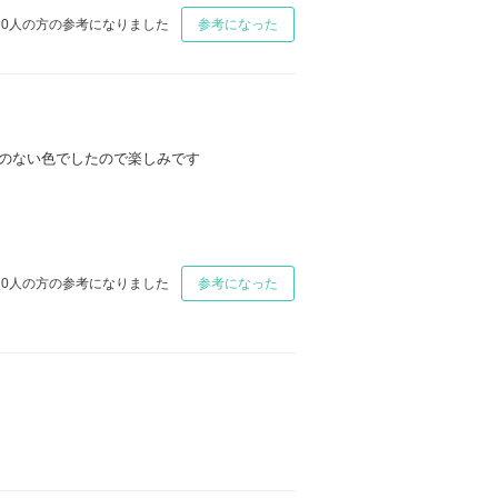
0
人の方の参考になりました
参考になった
のない色でしたので楽しみです
0
人の方の参考になりました
参考になった