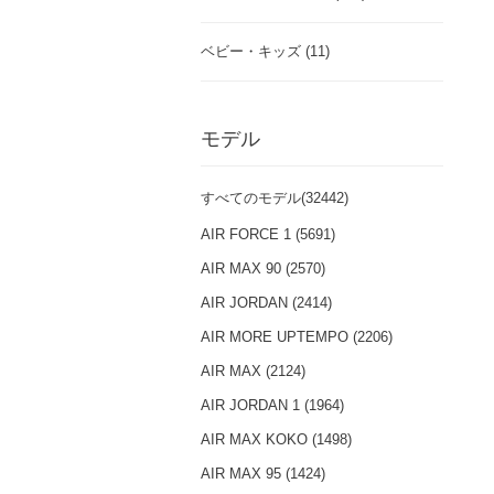
ベビー・キッズ (11)
モデル
すべてのモデル(32442)
AIR FORCE 1 (5691)
AIR MAX 90 (2570)
AIR JORDAN (2414)
AIR MORE UPTEMPO (2206)
AIR MAX (2124)
AIR JORDAN 1 (1964)
AIR MAX KOKO (1498)
AIR MAX 95 (1424)