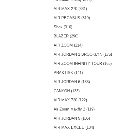
AIR MAX 270 (331)
AIR PEGASUS (319)
Shox (316)
BLAZER (290)
AIR ZOOM (214)
AIR JORDAN 1 BROOKLYN (175)
AIR ZOOM INFINITY TOUR (165)
PRAKTISK (141)
AIR JORDAN 6 (133)
CANYON (133)
AIR MAX 720 (122)
Air Zoom Maxfly 2 (119)
AIR JORDAN 5 (105)
AIR MAX EXCEE (104)