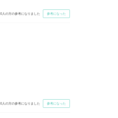
0
人の方の参考になりました
参考になった
0
人の方の参考になりました
参考になった