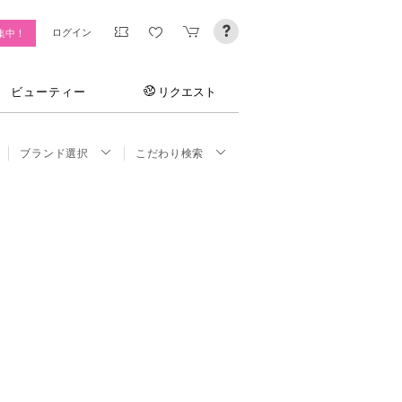
ログイン
集中！
ビューティー
リクエスト
ブランド選択
こだわり検索