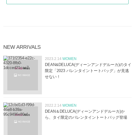
NEW ARRIVALS
2023.2.14
WOMEN
DEAN&DELUCA(ディーンアンドデルーカ)のタイ
限定「2023 バレンタイントートバッグ」が見逃
せない！
2022.2.14
WOMEN
DEAN＆DELUCA(ディーンアンドデルーカ)か
ら、タイ限定のバレンタイントートバッグ登場