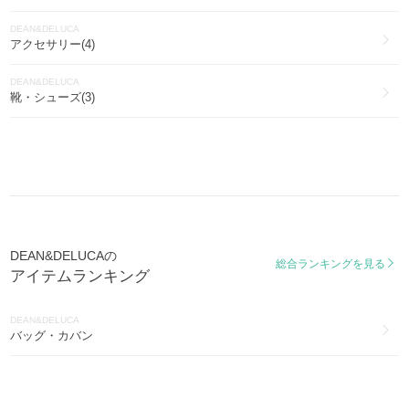
DEAN&DELUCA
アクセサリー(4)
DEAN&DELUCA
靴・シューズ(3)
DEAN&DELUCAの
総合ランキングを見る
アイテムランキング
DEAN&DELUCA
バッグ・カバン