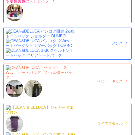
メンズ
ベビー・キッズ
ライフスタイル