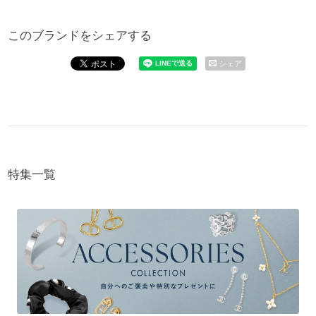
このブランドをシェアする
シェア
特集一覧