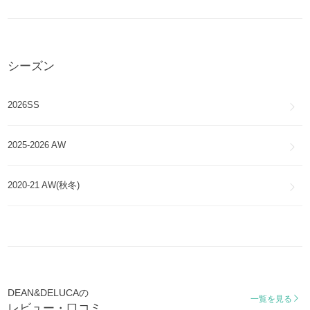
シーズン
2026SS
2025-2026 AW
2020-21 AW(秋冬)
DEAN&DELUCAの
一覧を見る
レビュー・口コミ