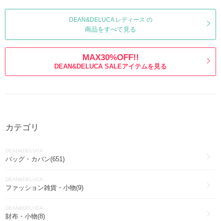
DEAN&DELUCA レディース の
商品をすべて見る
MAX30%OFF!!
DEAN&DELUCA SALEアイテムを見る
カテゴリ
DEAN&DELUCA
バッグ・カバン(651)
DEAN&DELUCA
ファッション雑貨・小物(9)
DEAN&DELUCA
財布・小物(8)