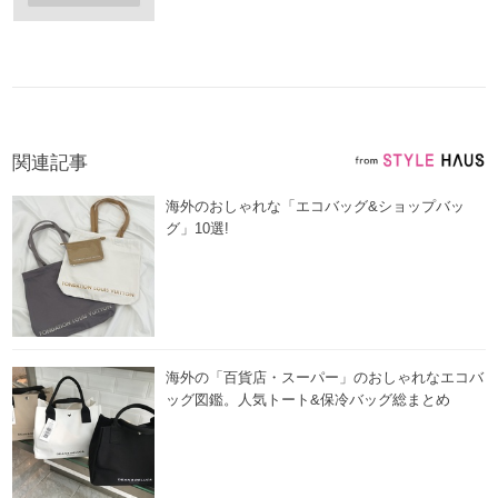
関連記事
海外のおしゃれな「エコバッグ&ショップバッ
グ」10選!
海外の「百貨店・スーパー」のおしゃれなエコバ
ッグ図鑑。人気トート&保冷バッグ総まとめ