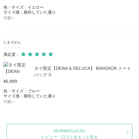
色・サイズ：イエロー
サイズ感：期待していた通り
可愛い
たま×2
さん
2026/07/28
満足度：
タイ限定【DEAN & DELUCA】 BANGKOK トート
バッグ S
¥6,899
色・サイズ：ブルー
サイズ感：期待していた通り
可愛い
DEAN&DELUCAの
レビュー・口コミをもっと見る