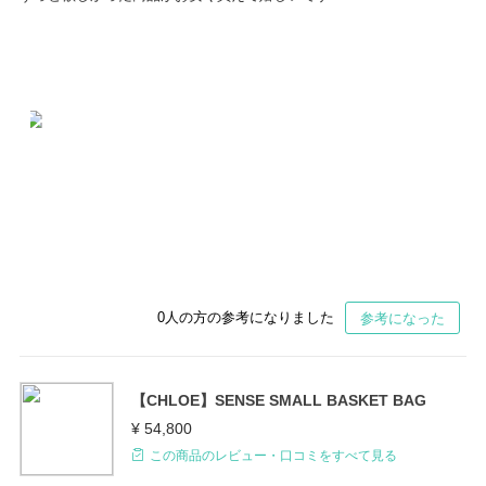
0
人の方の参考になりました
参考になった
【CHLOE】SENSE SMALL BASKET BAG
¥ 54,800
この商品のレビュー・口コミをすべて見る