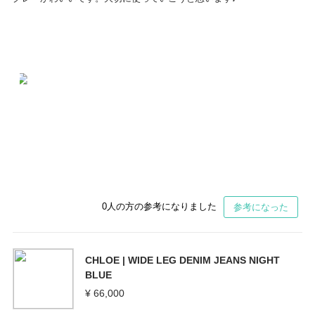
0
人の方の参考になりました
参考になった
CHLOE | WIDE LEG DENIM JEANS NIGHT
BLUE
¥ 66,000