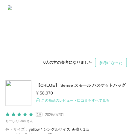
0
人の方の参考になりました
参考になった
【CHLOE】 Sense スモール バスケットバッグ
¥ 58,970
この商品のレビュー・口コミをすべて見る
2026/07/31
5.0
ちーじん0304 さん
色・サイズ：
yellow / シングルサイズ ★残り1点