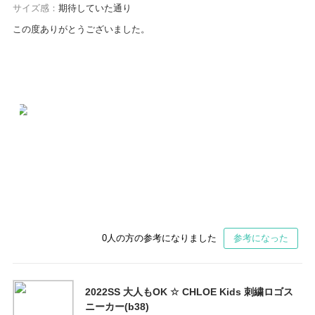
サイズ感：
期待していた通り
この度ありがとうございました。
0
人の方の参考になりました
参考になった
2022SS 大人もOK ☆ CHLOE Kids 刺繍ロゴス
ニーカー(b38)