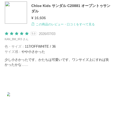
Chloe Kids サンダル C20881 オープントゥサン
ダル
¥ 16,606
この商品のレビュー・口コミをすべて見る
2026/07/03
5.0
KAN_BM_IR3 さん
色・サイズ：
117/OFFWHITE / 36
サイズ感：
やや小さかった
少し小さかったです、かたちは可愛いです、ワンサイズ上にすれば良
かったかな……