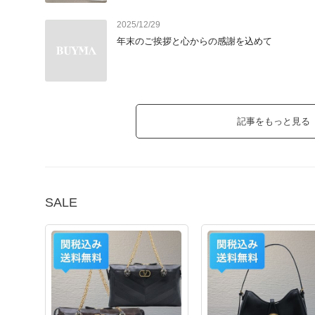
数量限定のため、気になる方はお早めにチェックしてくださ
2025/12/29
年末のご挨拶と心からの感謝を込めて
記事をもっと見る
SALE