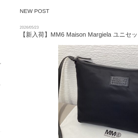
NEW POST
2026/05/23
【新入荷】MM6 Maison Margiela ユニ
シ
ガ