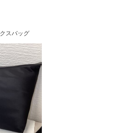
セックスバッグ