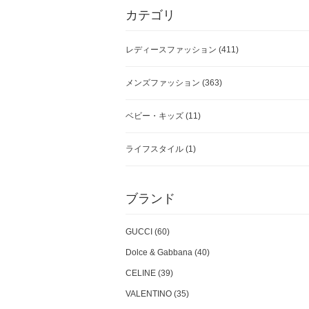
カテゴリ
レディースファッション
(411)
メンズファッション
(363)
ベビー・キッズ
(11)
ライフスタイル
(1)
ブランド
GUCCI (60)
Dolce & Gabbana (40)
CELINE (39)
VALENTINO (35)