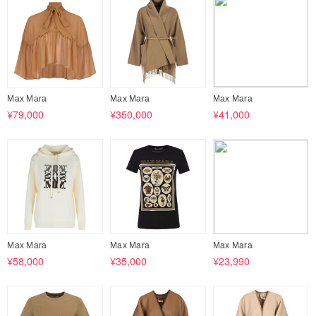
Max Mara
Max Mara
Max Mara
¥79,000
¥350,000
¥41,000
Max Mara
Max Mara
Max Mara
¥58,000
¥35,000
¥23,990