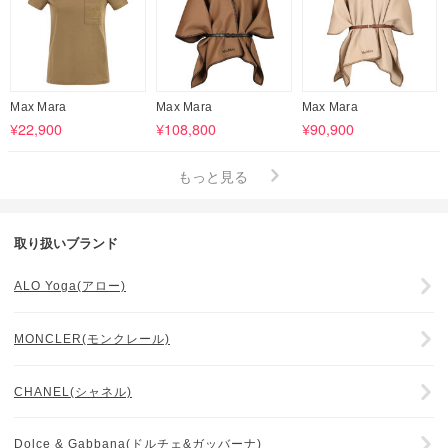
Max Mara
Max Mara
Max Mara
¥22,900
¥108,800
¥90,900
もっと見る
取り扱いブランド
ALO Yoga(アロー)
MONCLER(モンクレール)
CHANEL(シャネル)
Dolce & Gabbana(ドルチェ&ガッバーナ)