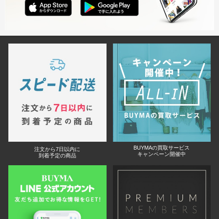
BUYMAの買取サービス
注文から7日以内に
キャンペーン開催中
到着予定の商品