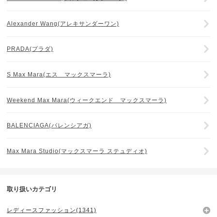
Alexander Wang(アレキサンダーワン)
PRADA(プラダ)
S Max Mara(エス マックスマーラ)
Weekend Max Mara(ウィークエンド マックスマーラ)
BALENCIAGA(バレンシアガ)
Max Mara Studio(マックスマーラ ステュディオ)
取り扱いカテゴリ
レディースファッション(1341)