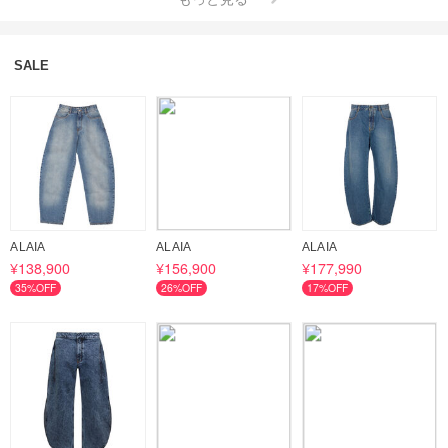
マリメッコとのコラボジュエリーが大人気です♪

マリメッコとのコラボジュエリーはこちらから♪
SALE
ALAIA
ALAIA
ALAIA
¥138,900
¥156,900
¥177,990
35%OFF
26%OFF
17%OFF