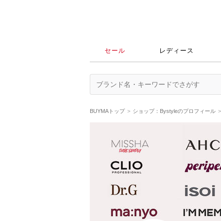
セール
レディース
BUYMAトップ
ショップ：Bystyleのプロフィール