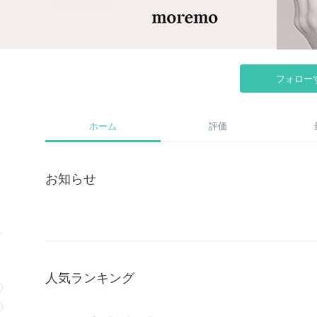
フォロー
ホーム
評価
お知らせ
人気ランキング