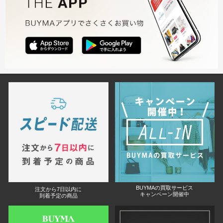
BUYMAの買取サービス
注文から7日以内に
キャンペーン開催中
到着予定の商品