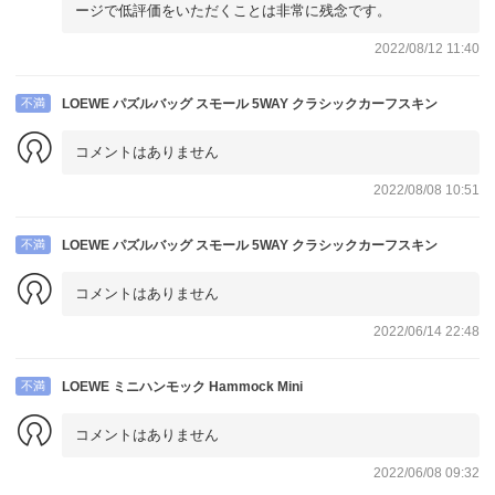
ージで低評価をいただくことは非常に残念です。
2022/08/12 11:40
不満
LOEWE パズルバッグ スモール 5WAY クラシックカーフスキン
コメントはありません
2022/08/08 10:51
不満
LOEWE パズルバッグ スモール 5WAY クラシックカーフスキン
コメントはありません
2022/06/14 22:48
不満
LOEWE ミニハンモック Hammock Mini
コメントはありません
2022/06/08 09:32