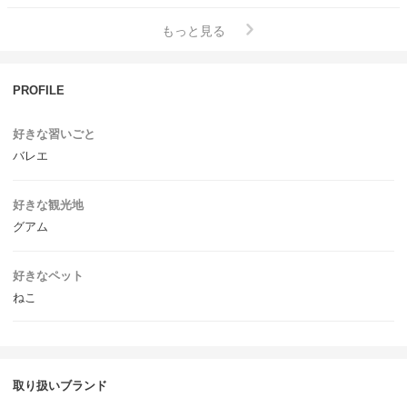
もっと見る
PROFILE
好きな習いごと
バレエ
好きな観光地
グアム
好きなペット
ねこ
取り扱いブランド