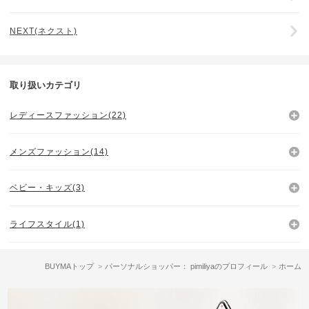
NEXT(ネクスト)
取り扱いカテゴリ
レディースファッション(22)
メンズファッション(14)
ベビー・キッズ(3)
ライフスタイル(1)
BUYMAトップ
パーソナルショッパー： pimiliyaのプロフィール
ホーム