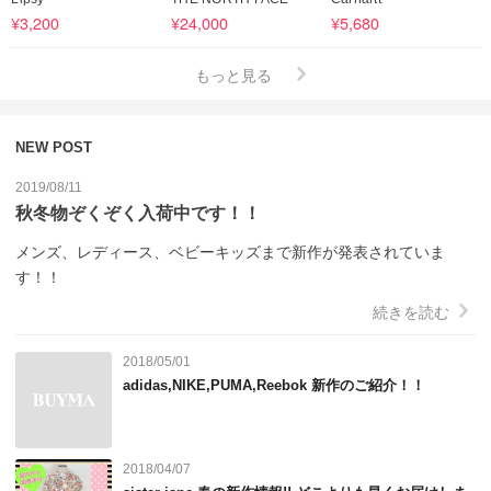
¥3,200
¥24,000
¥5,680
もっと見る
NEW POST
2019/08/11
秋冬物ぞくぞく入荷中です！！
メンズ、レディース、ベビーキッズまで新作が発表されていま
す！！
続きを読む
2018/05/01
adidas,NIKE,PUMA,Reebok 新作のご紹介！！
2018/04/07