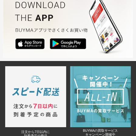
BUYMAの買取サービス
注文から7日以内に
キャンペーン開催中
到着予定の商品