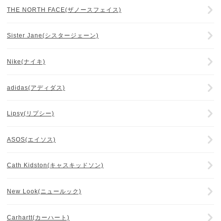
THE NORTH FACE(ザノースフェイス)
Sister Jane(シスタージェーン)
Nike(ナイキ)
adidas(アディダス)
Lipsy(リプシー)
ASOS(エイソス)
Cath Kidston(キャスキッドソン)
New Look(ニュールック)
Carhartt(カーハート)