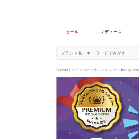
セール
レディース
BUYMAトップ
パーソナルショッパー：beauty-sm