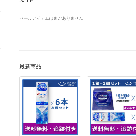
SALE
セールアイテムはまだありません
最新商品