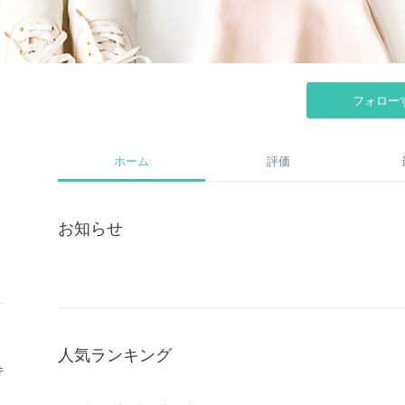
フォロー
ホーム
評価
お知らせ
人気ランキング
件