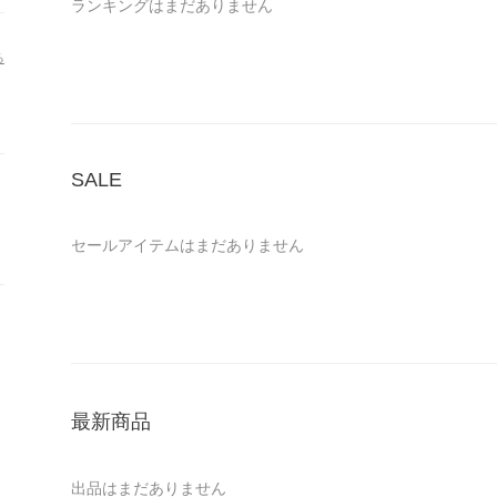
ランキングはまだありません
る
SALE
セールアイテムはまだありません
最新商品
出品はまだありません