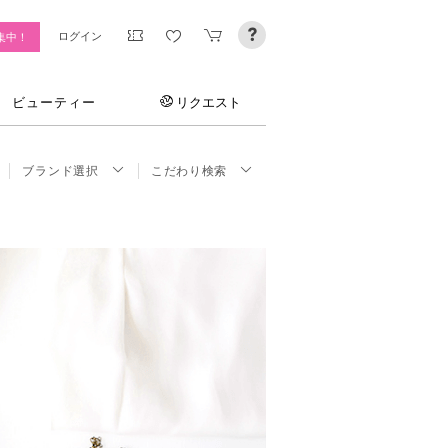
ログイン
集中！
ビューティー
リクエスト
ブランド選択
こだわり検索