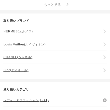
もっと見る
取り扱いブランド
HERMES(エルメス)
Louis Vuitton(ルイヴィトン)
CHANEL(シャネル)
Dior(ディオール)
取り扱いカテゴリ
レディースファッション(1941)