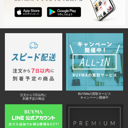
BUYMAの買取サービス
注文から7日以内に
キャンペーン開催中
到着予定の商品