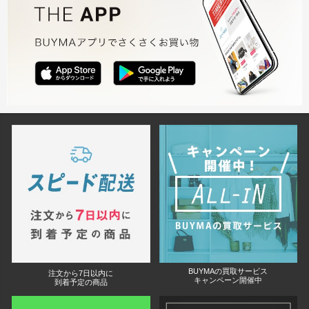
BUYMAの買取サービス
注文から7日以内に
キャンペーン開催中
到着予定の商品