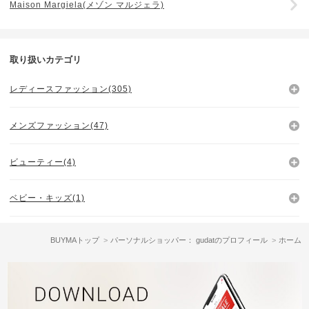
Maison Margiela(メゾン マルジェラ)
取り扱いカテゴリ
レディースファッション(305)
メンズファッション(47)
ビューティー(4)
ベビー・キッズ(1)
BUYMAトップ
パーソナルショッパー： gudatのプロフィール
ホーム