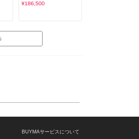
¥186,500
る
BUYMAサービスについて