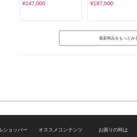
¥147,000
¥187,500
最新商品をもっとみ
ルショッパー
オススメコンテンツ
お困りの時は