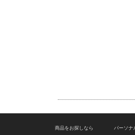
商品をお探しなら
パーソナ