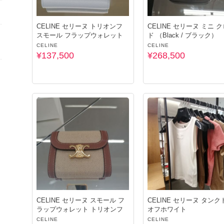
CELINE セリーヌ トリオンフ
CELINE セリーヌ ミニ クロー
スモール フラップウォレット
ド （Black / ブラック）
CELINE
CELINE
¥137,500
¥268,500
CELINE セリーヌ スモール フ
CELINE セリーヌ タンクトップ
ラップウォレット トリオンフ
オフホワイト
CELINE
CELINE