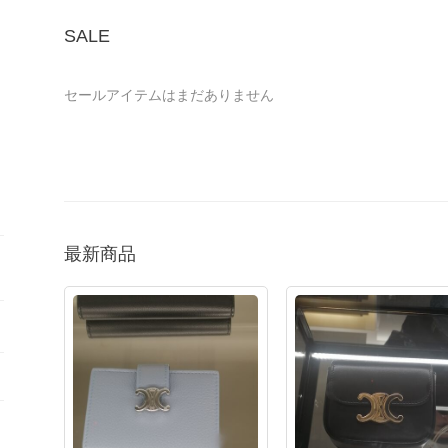
SALE
セールアイテムはまだありません
最新商品