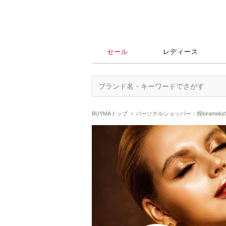
セール
レディース
BUYMAトップ
パーソナルショッパー：煌kiramek