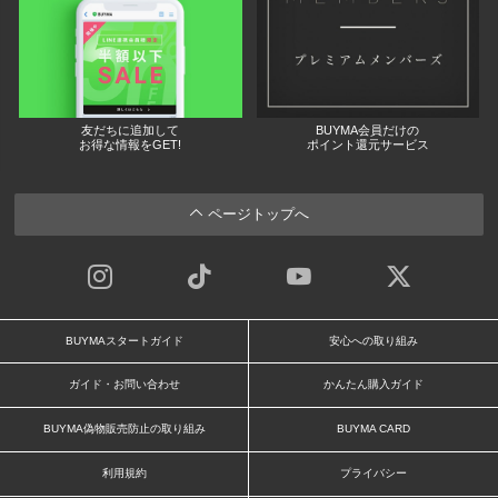
友だちに追加して
BUYMA会員だけの
お得な情報をGET!
ポイント還元サービス
ページトップへ
BUYMAスタートガイド
安心への取り組み
ガイド・お問い合わせ
かんたん購入ガイド
BUYMA偽物販売防止の取り組み
BUYMA CARD
利用規約
プライバシー