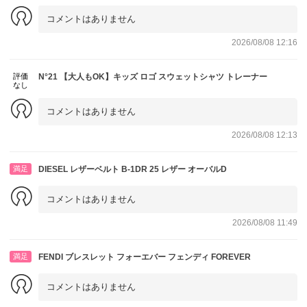
コメントはありません
2026/08/08 12:16
評価
N°21 【大人もOK】キッズ ロゴ スウェットシャツ トレーナー
なし
コメントはありません
2026/08/08 12:13
満足
DIESEL レザーベルト B-1DR 25 レザー オーバルD
コメントはありません
2026/08/08 11:49
満足
FENDI ブレスレット フォーエバー フェンディ FOREVER
コメントはありません