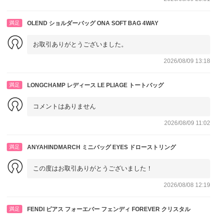
満足
OLEND ショルダーバッグ ONA SOFT BAG 4WAY
お取引ありがとうございました。
2026/08/09 13:18
満足
LONGCHAMP レディース LE PLIAGE トートバッグ
コメントはありません
2026/08/09 11:02
満足
ANYAHINDMARCH ミニバッグ EYES ドローストリング
この度はお取引ありがとうございました！
2026/08/08 12:19
満足
FENDI ピアス フォーエバー フェンディ FOREVER クリスタル