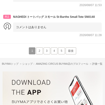
2026/08/07 11:53
満足
NAGHEDI トートバッグ スモール St Barths Small Tote SN0140
コメントはありません
2026/08/07 11:28
1
2
3
4
5
最後
BUYMAトップ
ショップ： AMAZING CIRCUS BUYMA店のプロフィール
評価一覧