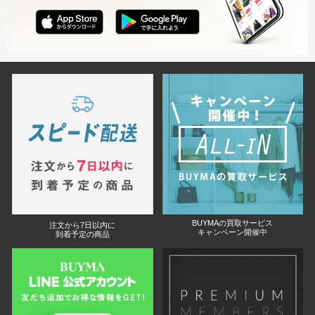
BUYMAの買取サービス
注文から7日以内に
キャンペーン開催中
到着予定の商品