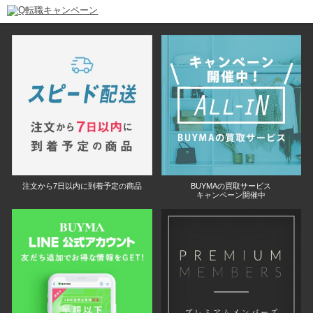
注文から7日以内に到着予定の商品
BUYMAの買取サービス
キャンペーン開催中