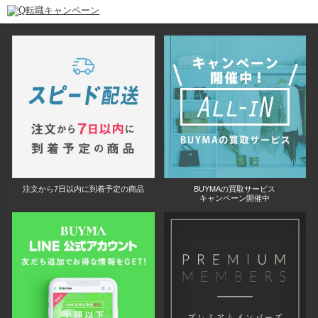
注文から7日以内に到着予定の商品
BUYMAの買取サービス
キャンペーン開催中