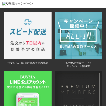
注文から7日以内に到着予定の商品
BUYMAの買取サービス
キャンペーン開催中