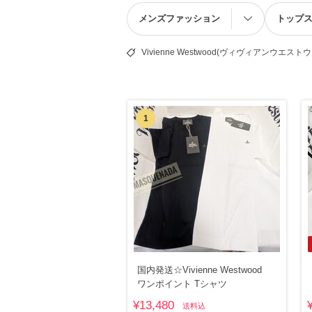
メンズファッション
トップ
Vivienne Westwood(ヴィヴィアンウエスト
1
国内発送☆Vivienne Westwood
ワンポイント Tシャツ
¥13,480
送料込