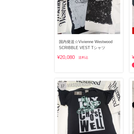
国内発送☆Vivienne Westwood
SCRIBBLE VEST Tシャツ
¥20,080
送料込
17