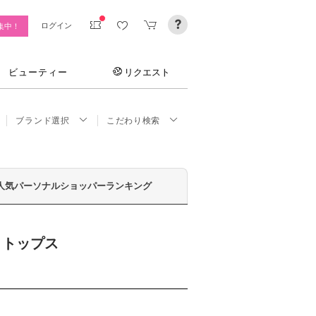
ログイン
集中！
ビューティー
リクエスト
ブランド選択
こだわり検索
人気パーソナルショッパーランキング
ズ トップス