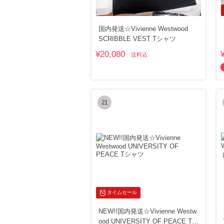
国内発送☆Vivienne Westwood
SCRIBBLE VEST Tシャツ
¥20,080
送料込
21
タイムセール
NEW!!国内発送☆Vivienne Westw
ood UNIVERSITY OF PEACE Tシ