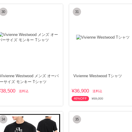
30
31
Vivienne Westwood メンズ オーバ
Vivienne Westwood Tシャツ
ーサイズ モンキー Tシャツ
¥38,500
¥36,900
送料込
送料込
46%OFF
¥69,300
34
35