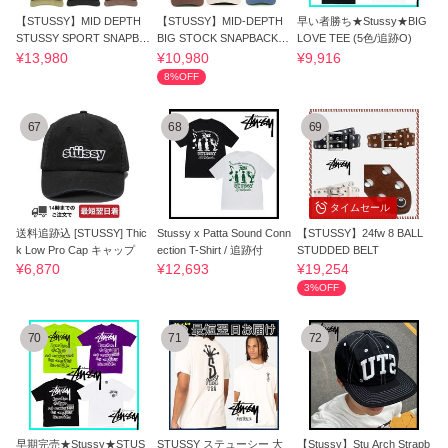
【STUSSY】MID DEPTH
【STUSSY】MID-DEPTH
早い者勝ち★Stussy★BIG
STUSSY SPORT SNAPBA
BIG STOCK SNAPBACK C
LOVE TEE (5色/追跡O)
CK CAP
AP
¥13,980
¥10,980
¥9,916
8%OFF
67
68
69
タイムセール
送料追跡込 [STUSSY] Thic
Stussy x Patta Sound Conn
【STUSSY】24fw 8 BALL
k Low Pro Cap キャップ
ection T-Shirt / 追跡付
STUDDED BELT
¥6,870
¥12,693
¥19,254
3%OFF
70
71
72
早期完売★Stussy★STUS
STUSSY ステューシー 大
【Stussy】Stu Arch Strapb