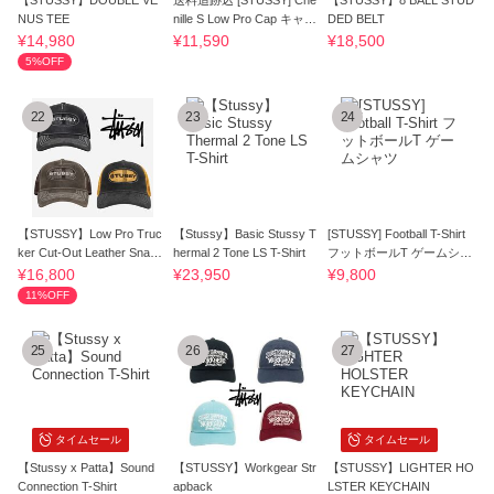
【STUSSY】DOUBLE VE
送料追跡込 [STUSSY] Che
【STUSSY】8 BALL STUD
NUS TEE
nille S Low Pro Cap キャッ
DED BELT
プ
¥14,980
¥11,590
¥18,500
5%OFF
22
23
24
【STUSSY】Low Pro Truc
【Stussy】Basic Stussy T
[STUSSY] Football T-Shirt
ker Cut-Out Leather Snapb
hermal 2 Tone LS T-Shirt
フットボールT ゲームシャ
ack
ツ
¥16,800
¥23,950
¥9,800
11%OFF
25
26
27
タイムセール
タイムセール
【Stussy x Patta】Sound
【STUSSY】Workgear Str
【STUSSY】LIGHTER HO
Connection T-Shirt
apback
LSTER KEYCHAIN