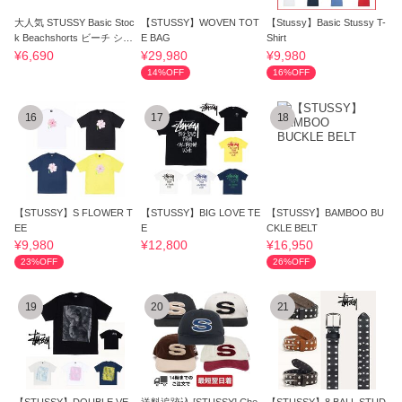
大人気 STUSSY Basic Stoc
【STUSSY】WOVEN TOT
【Stussy】Basic Stussy T-
k Beachshorts ビーチ ショ
E BAG
Shirt
ーツ
¥6,690
¥29,980
¥9,980
14%OFF
16%OFF
16
17
18
【STUSSY】S FLOWER T
【STUSSY】BIG LOVE TE
【STUSSY】BAMBOO BU
EE
E
CKLE BELT
¥9,980
¥12,800
¥16,950
23%OFF
26%OFF
19
20
21