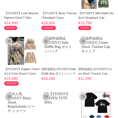
【STUSSY】Look Beyond
【STUSSY】Basic Therma
【STUSSY】Mid-Depth Stu
Pigment Dyed T-Shirt
l Woodland Camo
Arch Strapback Cap
¥14,980
¥18,900
¥15,790
5%OFF
14%OFF
7%OFF
10
11
12
【STUSSY】Raglan Therm
送料追跡込 [STUSSY] Italic
送料追跡込 [STUSSY] Cro
al LS Crew Desert Camo
Duffle Bag ボストンバッグ
wn Stock Trucker Cap キ
ャップ
¥19,980
¥14,280
¥11,930
20%OFF
13
14
15