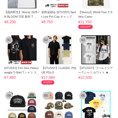
【国内即完】Stussy 2025 I
送料追跡込 [STUSSY] Spor
【Stussy】World Tour T-S
N BLOOM TEE 新作 T シ
t Low Pro Cap キャップ
hirts Camo
ャツ
¥8,200
¥8,750
¥11,750
16%OFF
61
62
63
[STUSSY] Fire Dice Heavy
【STUSSY】CLASSIC PIQ
【STUSSY】ワールドツア
weight T-Shirt Tシャツ ステ
UE POLO
ー Tシャツ ホワイト ★関
ューシー
税込★
¥7,860
¥17,980
¥12,500
4%OFF
64
65
66