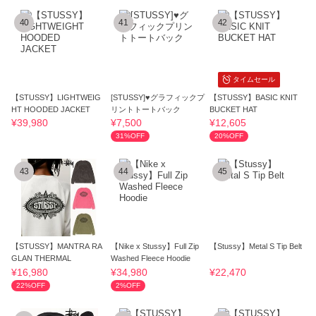
40
41
42
タイムセール
【STUSSY】LIGHTWEIG
[STUSSY]♥グラフィックプ
【STUSSY】BASIC KNIT
HT HOODED JACKET
リントトートバック
BUCKET HAT
¥39,980
¥7,500
¥12,605
31%OFF
20%OFF
43
44
45
【STUSSY】MANTRA RA
【Nike x Stussy】Full Zip
【Stussy】Metal S Tip Belt
GLAN THERMAL
Washed Fleece Hoodie
¥16,980
¥34,980
¥22,470
22%OFF
2%OFF