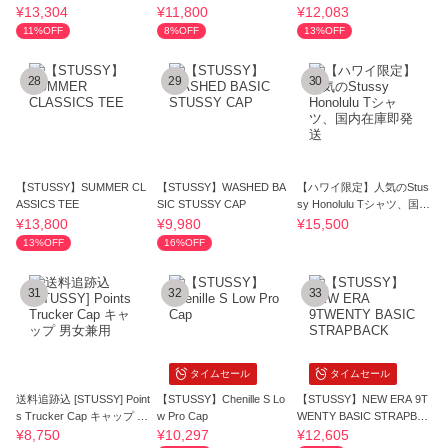
¥13,304
¥11,800
¥12,083
11%OFF
8%OFF
13%OFF
28
29
30
【STUSSY】SUMMER CL
【STUSSY】WASHED BA
【ハワイ限定】人気のStus
ASSICS TEE
SIC STUSSY CAP
sy Honolulu Tシャツ、国内
在庫即発送
¥13,800
¥9,980
¥15,500
13%OFF
16%OFF
31
32
33
タイムセール
タイムセール
送料追跡込 [STUSSY] Point
【STUSSY】Chenille S Lo
【STUSSY】NEW ERA 9T
s Trucker Cap キャップ 男
w Pro Cap
WENTY BASIC STRAPBA
女兼用
CK
¥8,750
¥10,297
¥12,605