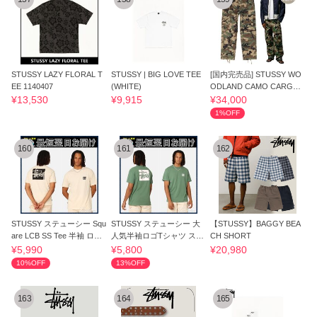
STUSSY LAZY FLORAL T
STUSSY | BIG LOVE TEE
[国内完売品] STUSSY WO
EE 1140407
(WHITE)
ODLAND CAMO CARGO
PANTS
¥13,530
¥9,915
¥34,000
1%OFF
160
161
162
STUSSY ステューシー Squ
STUSSY ステューシー 大
【STUSSY】BAGGY BEA
are LCB SS Tee 半袖 ロゴ
人気半袖ロゴTシャツ スト
CH SHORT
Tシャツ
リート海外限定
¥5,990
¥5,800
¥20,980
10%OFF
13%OFF
163
164
165