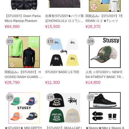
【STUSSY】Down Parka
在庫有!STUSSY★ハワイ限
関税込み♪【STUSSY】TE
Micro Ripstop Phantom
定!HONOLULU ロゴ Tシャ
RRAIN ロゴ ★Tシャツ
ツ★メンズ/Navy
¥84,980
¥15,500
¥28,370
172
173
174
関税込み♪【STUSSY】 H
STUSSY BASIC LS TEE
人気 ☆STUSSY☆ NEW E
OODED RASH GUARD 長
RA 9TWENTY BASIC TRU
袖 ★ラッシュガード
CKER
¥28,790
¥11,300
¥14,800
175
176
177
★STUSSY★ MID-DEPTH
【STUSSY】SKULLCAP I
★Stussy★Nike x Stussy A