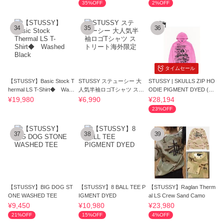
35%OFF
2%OFF
34
35
36
タイムセール
【STUSSY】Basic Stock T
STUSSY ステューシー 大
STUSSY | SKULLS ZIP HO
hermal LS T-Shirt◆ Wash
人気半袖ロゴTシャツ スト
ODIE PIGMENT DYED (PI
ed Black
リート海外限定
NK)
¥19,980
¥6,990
¥28,194
23%OFF
37
38
39
【STUSSY】BIG DOG ST
【STUSSY】8 BALL TEE P
【STUSSY】Raglan Therm
ONE WASHED TEE
IGMENT DYED
al LS Crew Sand Camo
¥9,450
¥10,980
¥23,980
21%OFF
15%OFF
4%OFF