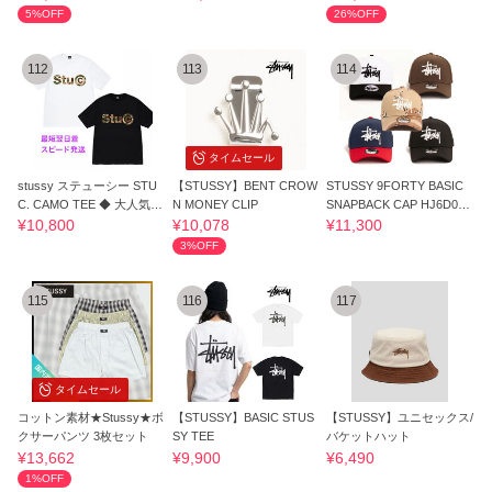
5%OFF
26%OFF
112
113
114
タイムセール
stussy ステューシー STU
【STUSSY】BENT CROW
STUSSY 9FORTY BASIC
C. CAMO TEE ◆ 大人気T
N MONEY CLIP
SNAPBACK CAP HJ6D061
シャツ
5
¥10,800
¥10,078
¥11,300
3%OFF
115
116
117
タイムセール
コットン素材★Stussy★ボ
【STUSSY】BASIC STUS
【STUSSY】ユニセックス/
クサーパンツ 3枚セット
SY TEE
バケットハット
¥13,662
¥9,900
¥6,490
1%OFF