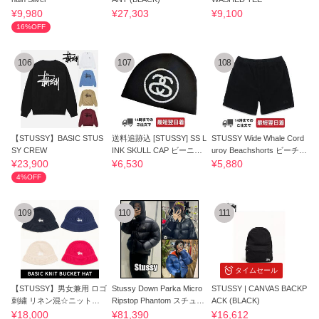
¥9,980
¥27,303
¥9,100
16%OFF
106
107
108
【STUSSY】BASIC STUS
送料追跡込 [STUSSY] SS L
STUSSY Wide Whale Cord
SY CREW
INK SKULL CAP ビーニー
uroy Beachshorts ビーチ
ニット
ショーツ
¥23,900
¥6,530
¥5,880
4%OFF
109
110
111
タイムセール
【STUSSY】男女兼用 ロゴ
Stussy Down Parka Micro
STUSSY | CANVAS BACKP
刺繍 リネン混☆ニットバ
Ripstop Phantom スチュー
ACK (BLACK)
ケットハット
シー
¥18,000
¥81,390
¥16,612