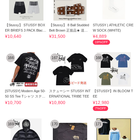
【Stussy】 STUSSY BOX
【Stussy】 8 Ball Studded
STUSSY | ATHLETIC CRE
ER BRIEFS 3 PACK Black /
Belt Brown 正規品★ 送
W SOCK (WHITE)
Grey Heather
料・関税込
¥10,640
¥31,500
¥4,889
19%OFF
166
167
168
[STUSSY] Modern Age 50-
ステューシー STUSSY INT
【STUSSY】IN BLOOM T
50 SS Tee Tシャツ ステュ
ERNATIONAL TRIBE TEE
EE
ーシー
¥10,700
¥10,800
¥12,980
7%OFF
169
170
171