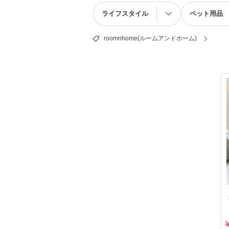
ライフスタイル
ペット用品
roomnhome(ルームアンドホーム)