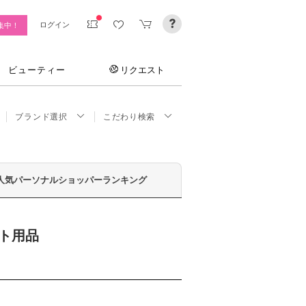
ログイン
集中！
ビューティー
リクエスト
ブランド選択
こだわり検索
人気パーソナルショッパーランキング
ット用品