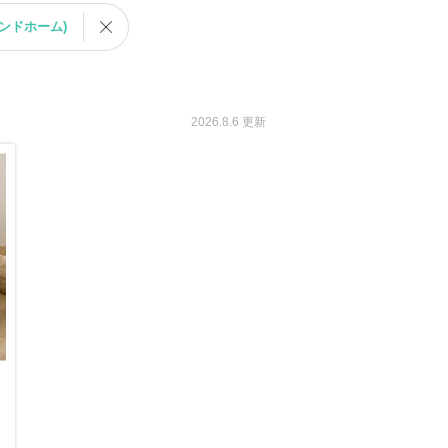
アンドホーム)
2026.8.6 更新