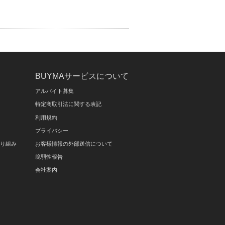
BUYMAサービスについて
アルバイト募集
特定商取引法に関する表記
利用規約
プライバシー
取り組み
お客様情報の外部送信について
脆弱性報告
会社案内