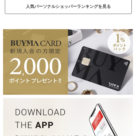
人気パーソナルショッパーランキングを見る